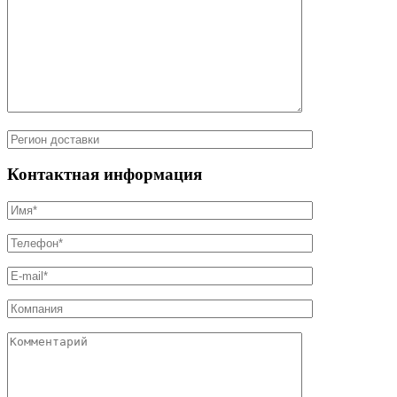
Контактная информация