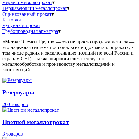
Черный металлопрокат
▾
Нержавеющий металлопрокат
▾
Оцинкованный прокат
▾
Бытовки
Чугунный прокат
Трубопроводная арматура
▾
«МеталлЭлементГрупп» — это не просто продажа металла —
это надёжная система поставок всех видов металлопроката, в
том числе редких и эксклюзивных позиций по всей России и
странам СНГ, а также широкий спектр услуг по
металлообработке и производству металлоизделий и
конструкций.
Резервуары
200 товаров
Цветной металлопрокат
3 товаров